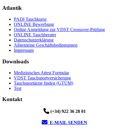
Atlantik
PADI Tauchkurse
ONLINE Bewerbung
Online Anmeldung zur VDST Crossover-Prüfung
ONLINE Tauchberater
Datenschutzerklärung
Allgemeine Geschäftsbedingungen
Impressum
Downloads
Medizinisches Attest Formular
VDST Tauchsportversicherung
Tauchsportärzte finden (GTÜM)
Test
Kontakt
(+34) 922 36 28 01
E-MAIL SENDEN