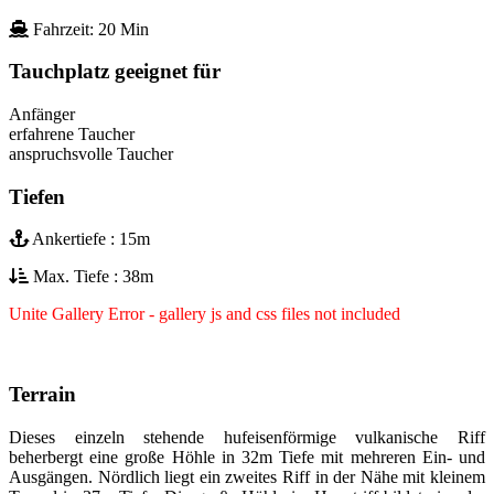
Fahrzeit: 20 Min
Tauchplatz geeignet für
Anfänger
erfahrene Taucher
anspruchsvolle Taucher
Tiefen
Ankertiefe : 15m
Max. Tiefe : 38m
Unite Gallery Error - gallery js and css files not included
Terrain
Dieses einzeln stehende hufeisenförmige vulkanische Riff
beherbergt eine große Höhle in 32m Tiefe mit mehreren Ein- und
Ausgängen. Nördlich liegt ein zweites Riff in der Nähe mit kleinem