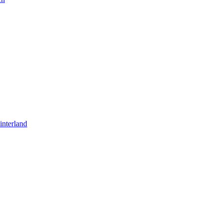
interland