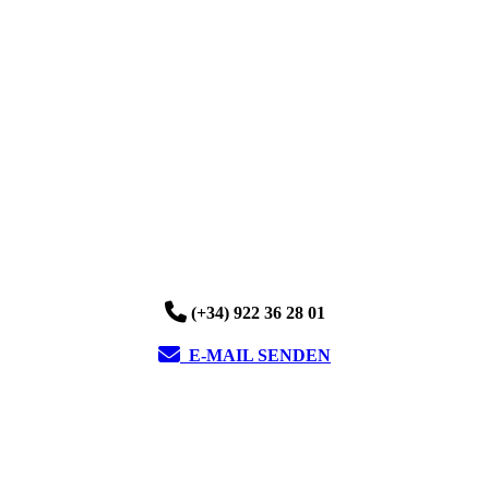
(+34) 922 36 28 01
E-MAIL SENDEN